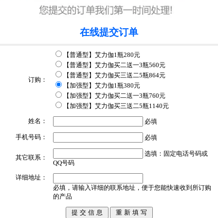
留 言：
抱着试试的心情买了一瓶，当天晚上和老婆干了30分钟就，好希望买的人赶快
在线提交订单
买，因为是真的很棒！
回 复：
谢谢支持！