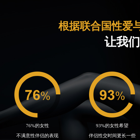
根据联合国性爱
让我们
76%的女性
93%的女性希望
不满意性伴侣的表现
伴侣性交时间更长一些