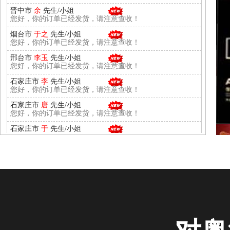
烟台市
于之
先生/小姐
您好，你的订单已经发货，请注意查收！
邢台市
李玉
先生/小姐
您好，你的订单已经发货，请注意查收！
石家庄市
李
先生/小姐
您好，你的订单已经发货，请注意查收！
石家庄市
唐
先生/小姐
您好，你的订单已经发货，请注意查收！
石家庄市
于
先生/小姐
您好，你的订单已经发货，请注意查收！
锡林郭勒盟
李先生
先生/小姐
您好，你的订单已经发货，请注意查收！
成都
胡先生
先生/小姐
您好，你的订单已经发货，请注意查收！
长沙市
张小姐
先生/小姐
您好，你的订单已经发货，请注意查收！
长春市
刘先生
先生/小姐
您好，你的订单已经发货，请注意查收！