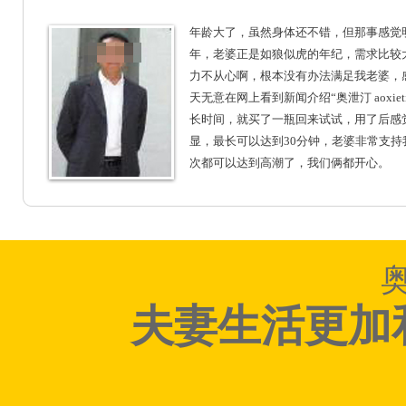
年龄大了，虽然身体还不错，但那事感觉
年，老婆正是如狼似虎的年纪，需求比较
力不从心啊，根本没有办法满足我老婆，
天无意在网上看到新闻介绍“奥泄汀 aoxiet
长时间，就买了一瓶回来试试，用了后感
显，最长可以达到30分钟，老婆非常支持
次都可以达到高潮了，我们俩都开心。
夫妻生活更加