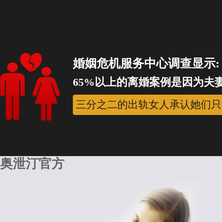
婚姻危机服务中心调查显示:
65%以上的离婚案例是因为夫
三分之二的出轨女人承认她们只
奥泄汀官方