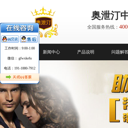
奥泄汀
400
全国服务热线：
工作时间：9:00-1:00
网站首页
新闻中心
产品说明
问题解
微信： gfwxkefu
电话：191-1880-7912