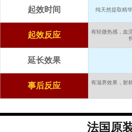
起效时间
纯天然提取精华
有轻微热感，血
起效反应
延长效果
有滋养效果，射
事后反应
法国原装