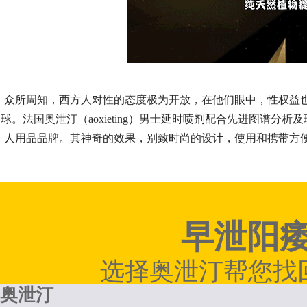
众所周知，西方人对性的态度极为开放，在他们眼中，性权益
球。法国奥泄汀（aoxieting）男士延时喷剂配合先进图谱
人用品品牌。其神奇的效果，别致时尚的设计，使用和携带方
早泄阳
选择奥泄汀帮您找
奥泄汀