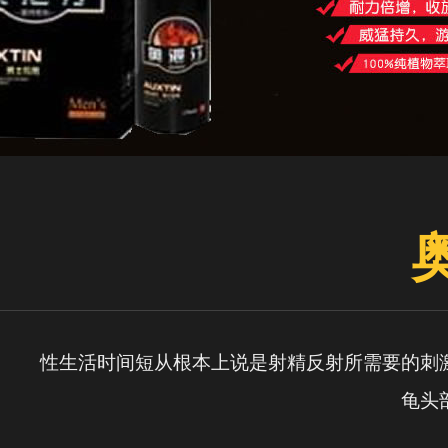
性生活时间短从根本上说是射精反射所需要的刺
龟头