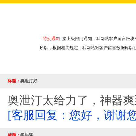
特别通知:
接上级部门通知，我网站客户留言板块
所以，根据相关规定，我网站对客户留言数据库以
标题：
奥泄汀好
奥泄汀太给力了，神器爽到极致。
[客服回复：您好，谢谢您
标题：
很牛逼