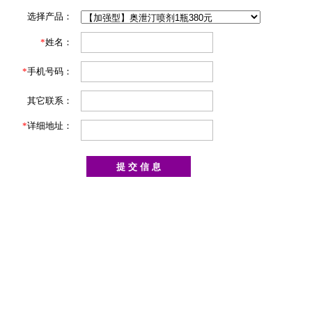
选择产品：
*
姓名：
*
手机号码：
其它联系：
*
详细地址：