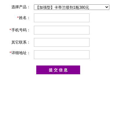
选择产品：
*
姓名：
*
手机号码：
其它联系：
*
详细地址：