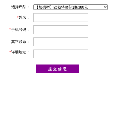
选择产品：
*
姓名：
*
手机号码：
其它联系：
*
详细地址：