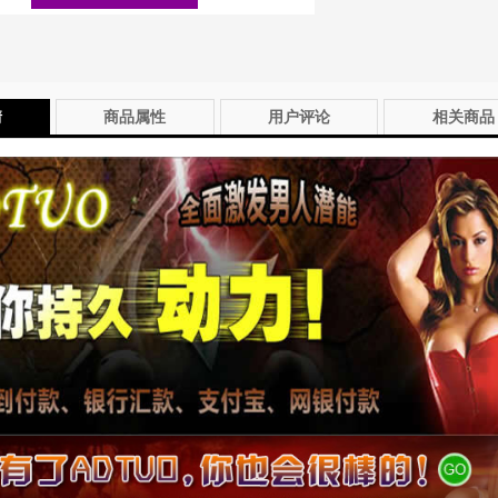
情
商品属性
用户评论
相关商品