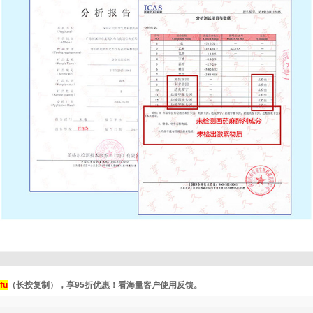
fu
（长按复制），享95折优惠！看海量客户使用反馈。