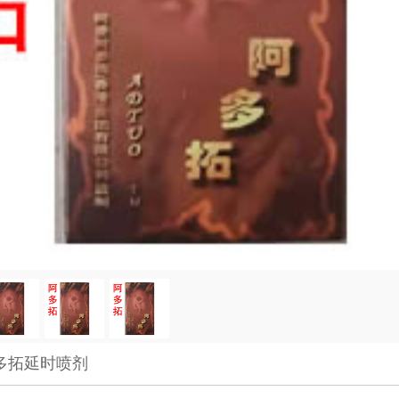
多拓延时喷剂