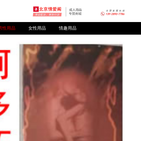
男性用品
女性用品
情趣用品