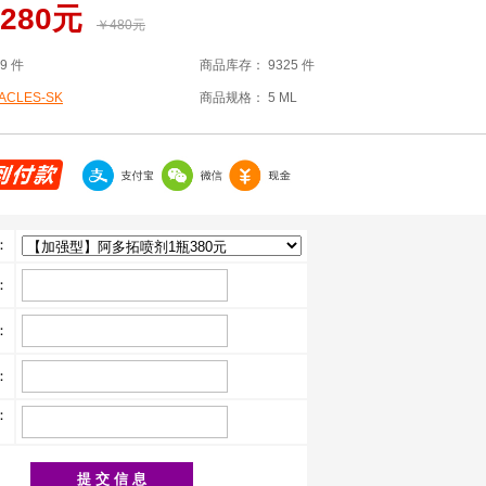
280元
￥480元
19 件
商品库存：
9325 件
ACLES-SK
商品规格：
5 ML