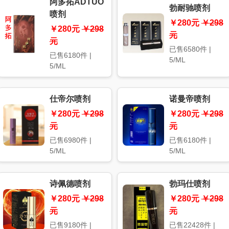
阿多拓ADTUO
勃耐驰喷剂
喷剂
￥280元
￥298
￥280元
￥298
元
元
已售6580件 |
已售6180件 |
5/ML
5/ML
仕帝尔喷剂
诺曼帝喷剂
￥280元
￥298
￥280元
￥298
元
元
已售6980件 |
已售6180件 |
5/ML
5/ML
诗佩德喷剂
勃玛仕喷剂
￥280元
￥298
￥280元
￥298
元
元
已售9180件 |
已售22428件 |