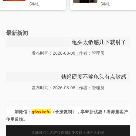
5/ML
5/ML
最新新闻
龟头太敏感几下就射了
发布时间：2026-08-08 | 作者：管理员
勃起硬度不够龟头有点敏感
发布时间：2026-08-08 | 作者：管理员
加微信：
gfwxkefu
（长按复制），享95折优惠！看海量客户
使用反馈。
本商城网页内容仅供18周岁及以上成年人浏览