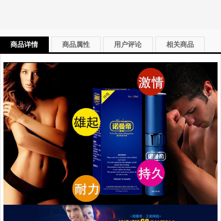
商品详情
商品属性
用户评论
相关商品