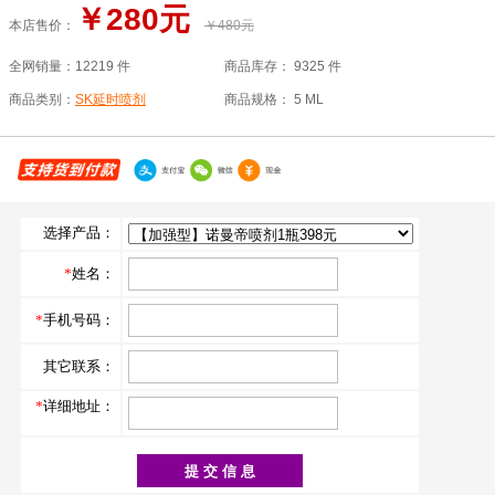
￥280元
本店售价：
￥480元
全网销量：
12219 件
商品库存：
9325 件
商品类别：
SK延时喷剂
商品规格：
5 ML