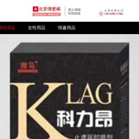
男性用品
女性用品
情趣用品