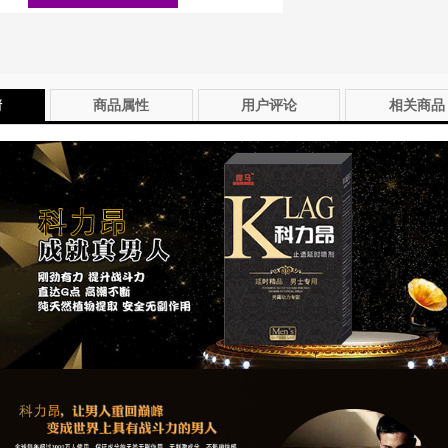
情
商品属性
用户评论
相关商品