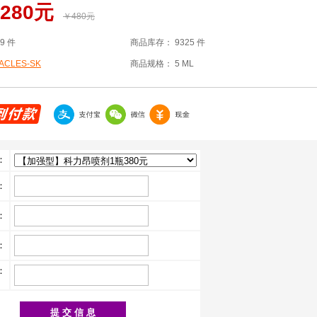
280元
￥480元
19 件
商品库存：
9325 件
ACLES-SK
商品规格：
5 ML