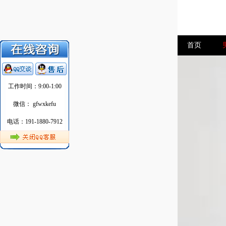
首页
工作时间：9:00-1:00
微信： gfwxkefu
电话：191-1880-7912